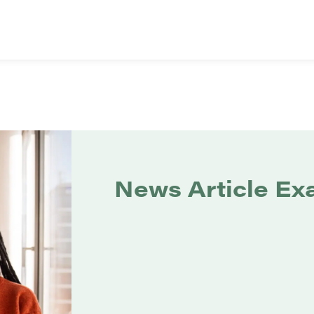
News Article Ex